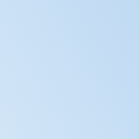
Введіть пошукові слова